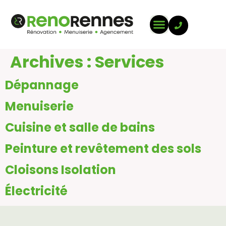
Archives :
Services
Dépannage
Menuiserie
Cuisine et salle de bains
Peinture et revêtement des sols
Cloisons Isolation
Électricité